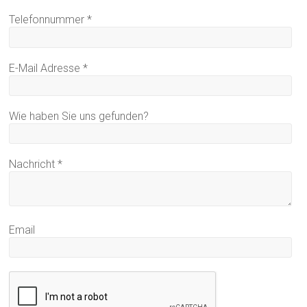
Telefonnummer
*
E-Mail Adresse
*
Wie haben Sie uns gefunden?
Nachricht
*
Email