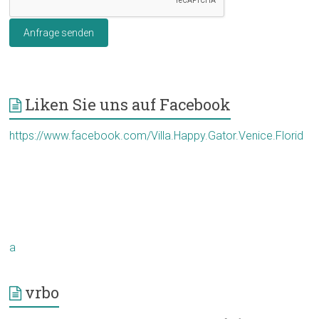
Anfrage senden
Liken Sie uns auf Facebook
https://www.facebook.com/Villa.Happy.Gator.Venice.Florid
a
vrbo