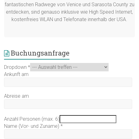
fantastischen Radwege von Venice und Sarasota County zu
entdecken, sind genauso inklusive wie High Speed Internet,
kostenfreies WLAN und Telefonate innerhalb der USA.
Buchungsanfrage
Dropdown
*
Ankunft am
Abreise am
Anzahl Personen (max. 6)
Name (Vor- und Zuname)
*