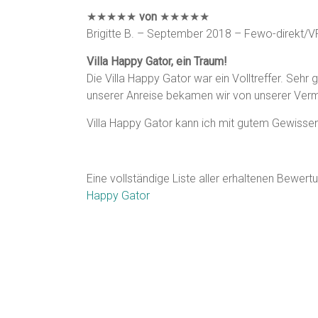
★★★★★
von
★★★★★
Brigitte B. – September 2018 – Fewo-direkt/
Villa Happy Gator, ein Traum!
Die Villa Happy Gator war ein Volltreffer. Sehr 
unserer Anreise bekamen wir von unserer Vermi
Villa Happy Gator kann ich mit gutem Gewisse
Eine vollständige Liste aller erhaltenen Bewer
Happy Gator