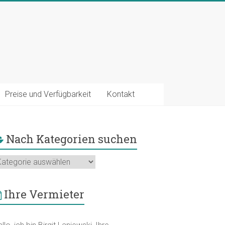
Preise und Verfügbarkeit
Kontakt
Nach Kategorien suchen
ach
ategorien
uchen
Ihre Vermieter