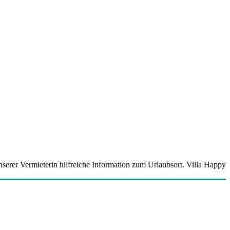
nserer Vermieterin hilfreiche Information zum Urlaubsort. Villa Happy