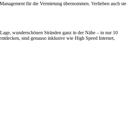
das Management für die Vermietung übernommen. Verlieben auch sie
Lage, wunderschönen Stränden ganz in der Nähe – in nur 10
ntdecken, sind genauso inklusive wie High Speed Internet,