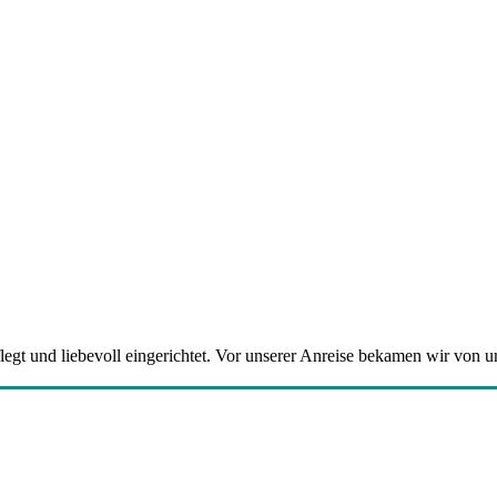
legt und liebevoll eingerichtet. Vor unserer Anreise bekamen wir von u