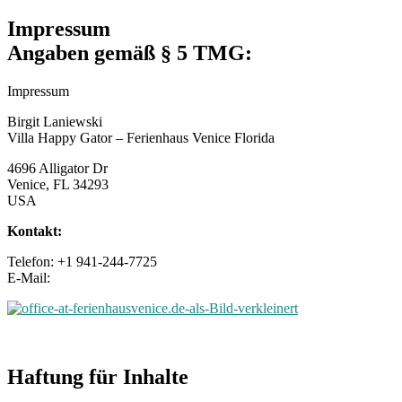
Impressum
Angaben gemäß § 5 TMG:
Impressum
Birgit Laniewski
Villa Happy Gator – Ferienhaus Venice Florida
4696 Alligator Dr
Venice, FL 34293
USA
Kontakt:
Telefon: +1 941-244-7725
E-Mail:
Haftung für Inhalte