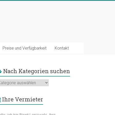
Preise und Verfügbarkeit
Kontakt
Nach Kategorien suchen
ach
ategorien
uchen
Ihre Vermieter