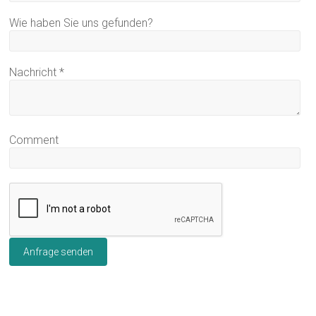
Wie haben Sie uns gefunden?
Nachricht
*
Comment
Anfrage senden