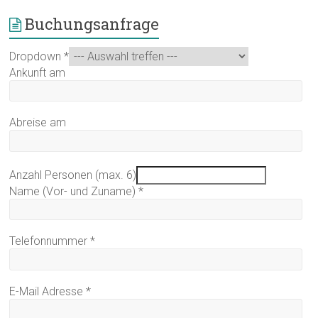
Buchungsanfrage
Dropdown
*
Ankunft am
Abreise am
Anzahl Personen (max. 6)
Name (Vor- und Zuname)
*
Telefonnummer
*
E-Mail Adresse
*