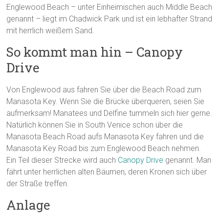
Englewood Beach – unter Einheimischen auch Middle Beach
genannt – liegt im Chadwick Park und ist ein lebhafter Strand
mit herrlich weißem Sand.
So kommt man hin – Canopy
Drive
Von Englewood aus fahren Sie über die Beach Road zum
Manasota Key. Wenn Sie die Brücke überqueren, seien Sie
aufmerksam! Manatees und Delfine tummeln sich hier gerne.
Natürlich können Sie in South Venice schon über die
Manasota Beach Road aufs Manasota Key fahren und die
Manasota Key Road bis zum Englewood Beach nehmen.
Ein Teil dieser Strecke wird auch
Canopy Drive
genannt. Man
fährt unter herrlichen alten Bäumen, deren Kronen sich über
der Straße treffen.
Anlage