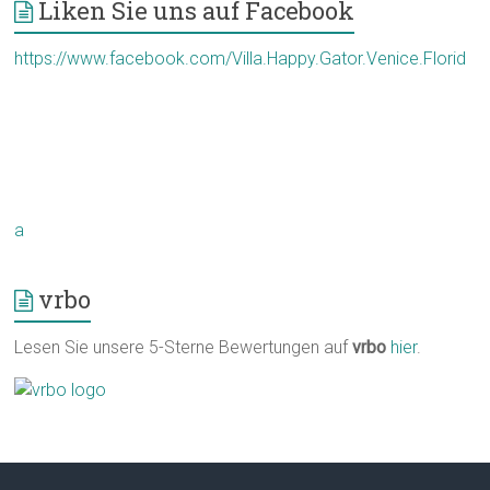
Liken Sie uns auf Facebook
https://www.facebook.com/Villa.Happy.Gator.Venice.Florid
a
vrbo
Lesen Sie unsere 5-Sterne Bewertungen auf
vrbo
hier
.